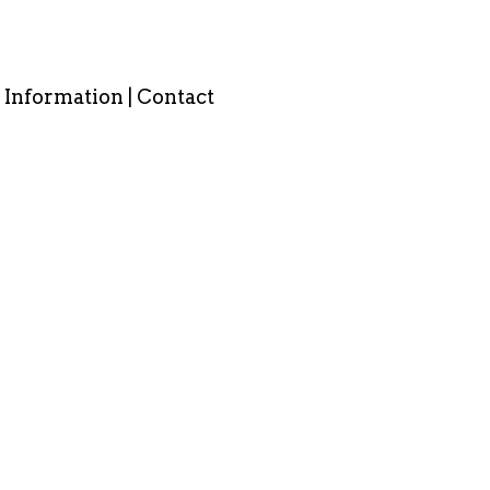
Information | Contact